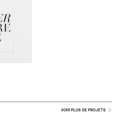
VOIR PLUS DE PROJETS