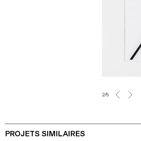
2/5
PROJETS SIMILAIRES