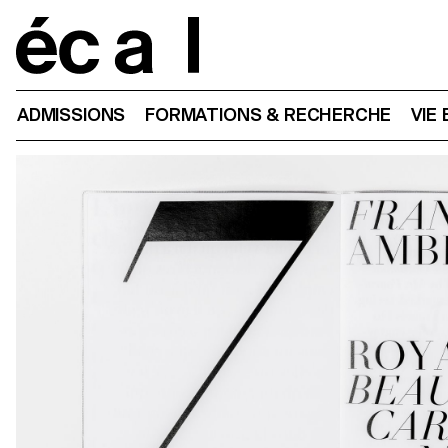
Home
ADMISSIONS
FORMATIONS & RECHERCHE
VIE