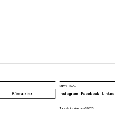
Suivre l'ECAL
S'inscrire
Instagram
Facebook
Linked
Tous droits réservés @2026