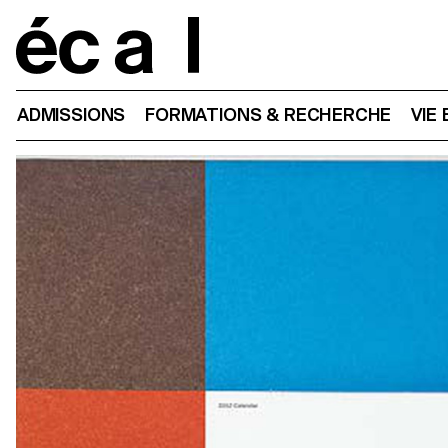
Home
ADMISSIONS
FORMATIONS & RECHERCHE
VIE