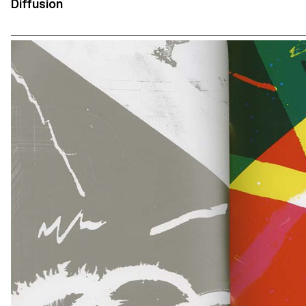
Diffusion