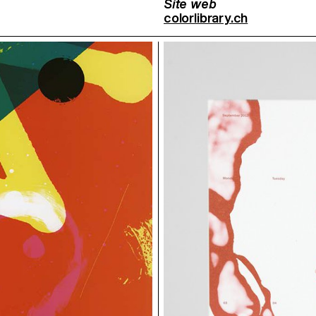
Site web
colorlibrary.ch