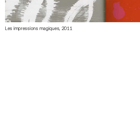
Les impressions magiques, 2011