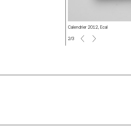
Calendrier 2012, Ecal
2/3