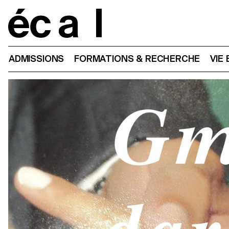
Home
ADMISSIONS
FORMATIONS & RECHERCHE
VIE