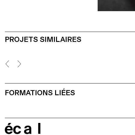
PROJETS SIMILAIRES
FORMATIONS LIÉES
écal