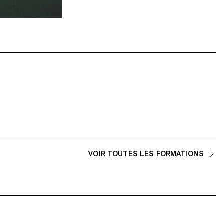
VOIR TOUTES LES FORMATIONS