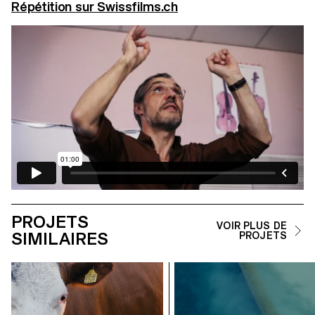
Répétition sur Swissfilms.ch
PROJETS
VOIR PLUS DE
SIMILAIRES
PROJETS