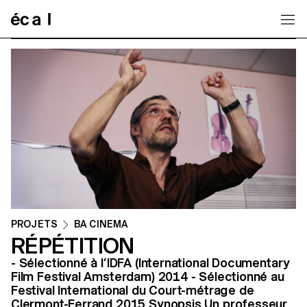
Home
PROJETS
BA CINEMA
RÉPÉTITION
- Sélectionné à l’IDFA (International Documentary
Film Festival Amsterdam) 2014 - Sélectionné au
Festival International du Court-métrage de
Clermont-Ferrand 2015 Synopsis Un professeur