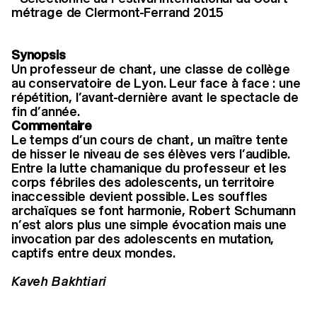
métrage de Clermont-Ferrand 2015
Synopsis
Un professeur de chant, une classe de collège
au conservatoire de Lyon. Leur face à face : une
répétition, l’avant-dernière avant le spectacle de
fin d’année.
Commentaire
Le temps d’un cours de chant, un maître tente
de hisser le niveau de ses élèves vers l’audible.
Entre la lutte chamanique du professeur et les
corps fébriles des adolescents, un territoire
inaccessible devient possible. Les souffles
archaïques se font harmonie, Robert Schumann
n’est alors plus une simple évocation mais une
invocation par des adolescents en mutation,
captifs entre deux mondes.
Kaveh Bakhtiari