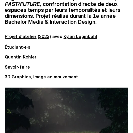
PAST/FUTURE
, confrontation directe de deux
espaces temps par leurs temporalités et leurs
dimensions. Projet réalisé durant la 1e année
Bachelor Media & Interaction Design.
Projet d’atelier
(2023)
avec
Kylan Luginbühl
Étudiant·e·s
Quentin Kohler
Savoir-faire
3D Graphics
,
Image en mouvement