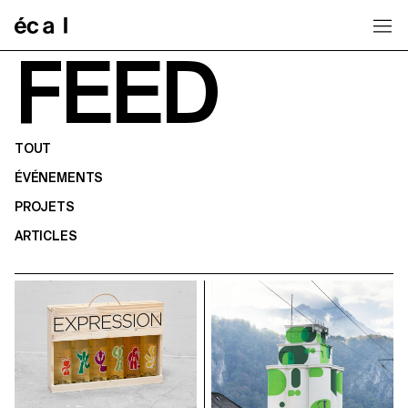
Home
FEED
TOUT
ÉVÉNEMENTS
PROJETS
ARTICLES