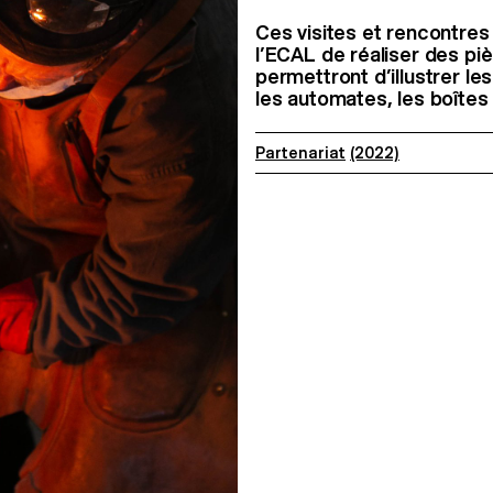
Ces visites et rencontre
l’ECAL de réaliser des pi
permettront d’illustrer les
les automates, les boîtes 
Partenariat
(2022)