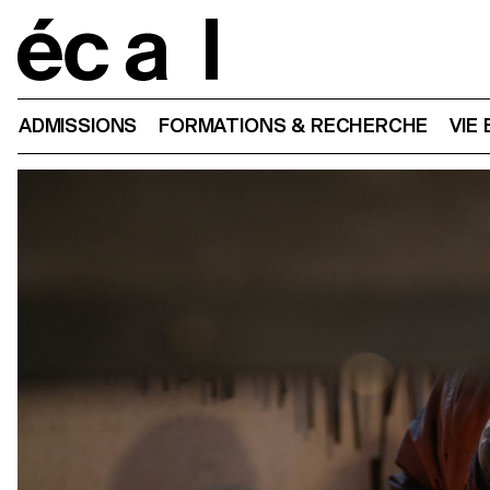
Home
ADMISSIONS
FORMATIONS & RECHERCHE
VIE