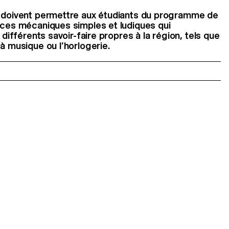
s doivent permettre aux étudiants du programme de
èces mécaniques simples et ludiques qui
 différents savoir-faire propres à la région, tels que
à musique ou l’horlogerie.