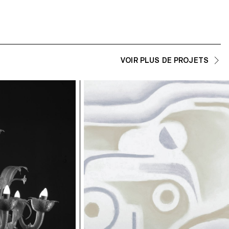
VOIR PLUS DE PROJETS