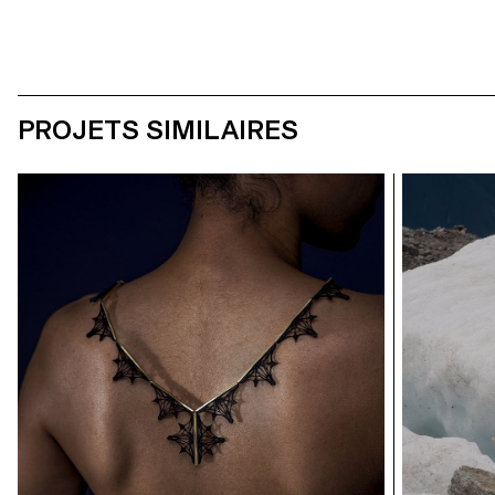
PROJETS SIMILAIRES