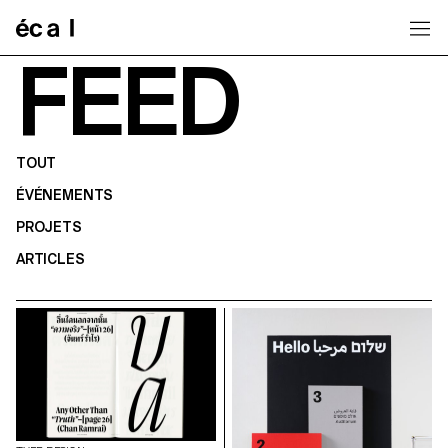
Home
FEED
TOUT
ÉVÉNEMENTS
PROJETS
ARTICLES