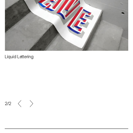
Liquid Lettering
2/2