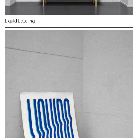
Liquid Lettering