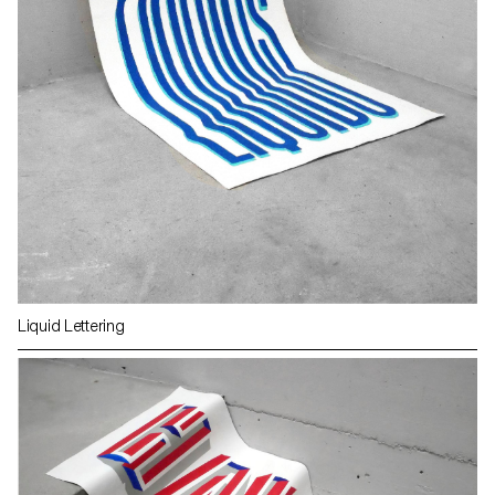
Liquid Lettering