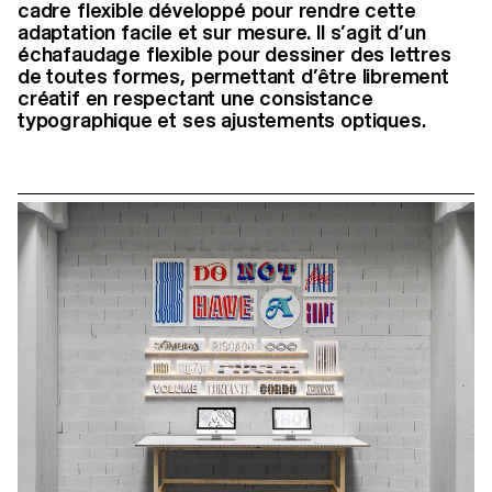
cadre flexible développé pour rendre cette
adaptation facile et sur mesure. Il s’agit d’un
échafaudage flexible pour dessiner des lettres
de toutes formes, permettant d’être librement
créatif en respectant une consistance
typographique et ses ajustements optiques.