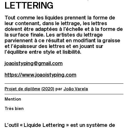
LETTERING
Tout comme les liquides prennent la forme de
leur contenant, dans le lettrage, les lettres
doivent être adaptées à l’échelle et à la forme de
la surface finale. Les artistes du lettrage
parviennent à ce résultat en modifiant la graisse
et l’épaisseur des lettres et en jouant sur
l’équilibre entre style et lisibilité.
joaoistyping@gmail.com
https://www.joaoistyping.com
Projet de diplôme
(2020)
par
João Varela
Mention
Très bien
L’outil « Liquide Lettering » est un système de