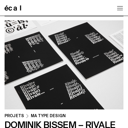
Home
PROJETS
MA TYPE DESIGN
DOMINIK BISSEM – RIVALE