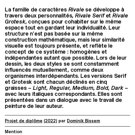
La famille de caractères
Rivale
se développe à
travers deux personnalités,
Rivale Serif
et
Rivale
Grotesk
, conçues pour cohabiter sur le même
espace tout en gardant leur individualité. Leur
structure n’est pas basée sur la même
construction mathématique, mais leur similarité
visuelle est toujours présente, et reflète le
concept de ce système : homogènes et
indépendantes autant que possible. Lors de leur
dessin, les deux styles se sont constamment
influencés mutuellement, comme deux
organismes interdépendants. Les versions Serif
et Grotesk sont chacun déclinés en cinq
graisses –
Light, Regular, Medium, Bold, Dark
–
avec leurs italiques correspondants. Elles sont
présentées dans un dialogue avec le travail de
peinture de leur auteur.
Projet de diplôme
(2022)
par
Dominik Bissem
Mention