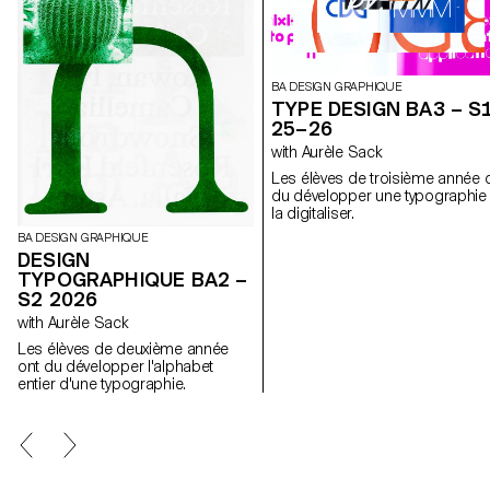
BA DESIGN GRAPHIQUE
TYPE DESIGN BA3 – S
25–26
with Aurèle Sack
Les élèves de troisième année 
du développer une typographie 
la digitaliser.
BA DESIGN GRAPHIQUE
DESIGN
TYPOGRAPHIQUE BA2 –
S2 2026
with Aurèle Sack
Les élèves de deuxième année
ont du développer l'alphabet
entier d'une typographie.