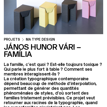
PROJETS
MA TYPE DESIGN
JÁNOS HUNOR VÁRI –
FAMÍLIA
La famille, c’est quoi ? Est-elle toujours toxique ?
Qui parle le plus fort à table ? Comment ses
membres interagissent-ils ?
La création typographique contemporaine
dépend beaucoup de méthode d’interpolation,
permettant de générer des quantités
phénoménales de styles, d’où sortent des
familles tristement prévisibles. Ce projet veut
retourner aux racines de la typographie, quand