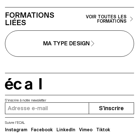
FORMATIONS
VOIR TOUTES LES
LIÉES
FORMATIONS
MA TYPE DESIGN
écal
S'inscrire à notre newsletter
S'inscrire
Suivre l'ECAL
Instagram
Facebook
LinkedIn
Vimeo
Tiktok