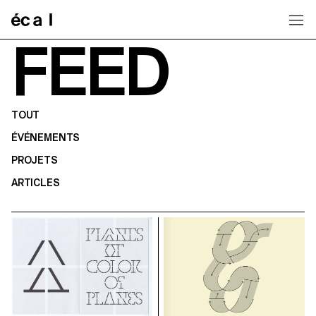
Home
FEED
TOUT
ÉVÉNEMENTS
PROJETS
ARTICLES