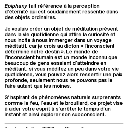
Epiphany
fait référence à la perception
d’éternité qui est soudainement ressentie dans
des objets ordinaires.
Je voulais créer un objet de méditation présent
dans la vie quotidienne qui attire la curiosité et
nous incite à nous immerger dans un voyage
méditatif, car je crois au dicton « l’inconscient
détermine notre destin ». Le monde de
l’inconscient humain est un monde inconnu que
beaucoup de gens essaient d’atteindre en
méditant, si vous méditez un peu dans votre vie
quotidienne, vous pouvez alors ressentir une paix
profonde, seulement nous ne pouvons pas le
faire autant que les moines.
S’inspirant de phénomènes naturels surprenants
comme le feu, l’eau et le brouillard, ce projet vise
à aider votre esprit à s’arrêter le temps d’un
instant et ainsi explorer son subconscient.