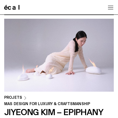
Home
PROJETS
MAS DESIGN FOR LUXURY & CRAFTSMANSHIP
JIYEONG KIM – EPIPHANY