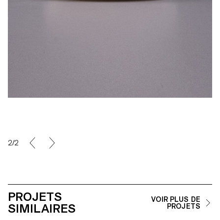
2/2
PROJETS
VOIR PLUS DE
SIMILAIRES
PROJETS