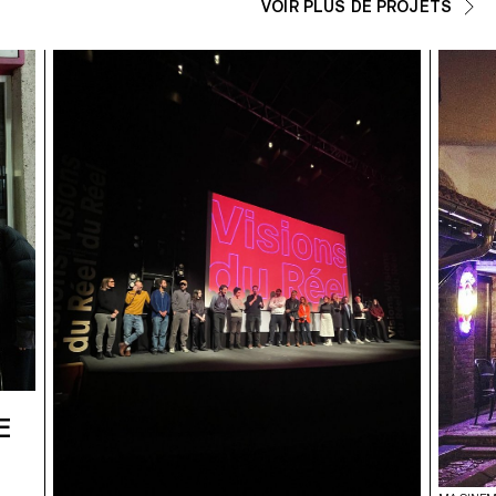
VOIR PLUS DE PROJETS
E