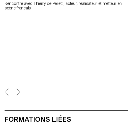
Rencontre avec Thierry de Peretti, acteur, réalisateur et metteur en
scène français
FORMATIONS LIÉES