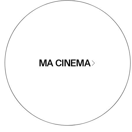
MA CINEMA