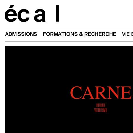
Home
ADMISSIONS
FORMATIONS & RECHERCHE
VIE