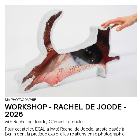
MA PHOTOGRAPHIE
WORKSHOP - RACHEL DE JOODE -
2026
with Rachel de Joode, Clément Lambelet
Pour cet atelier, ECAL a invité Rachel de Joode, artiste basée à
Berlin dont la pratique explore les relations entre photographie,