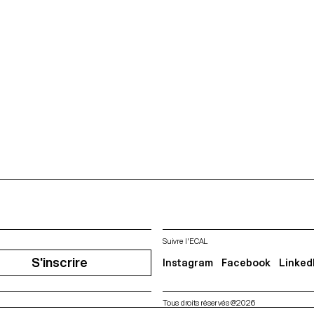
Suivre l'ECAL
S'inscrire
Instagram
Facebook
Linked
Tous droits réservés @2026