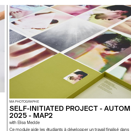
MA PHOTOGRAPHIE
SELF-INITIATED PROJECT - AUTO
2025 - MAP2
with Elisa Medde
Ce module aide les étudiants à développer un travail finalisé dans