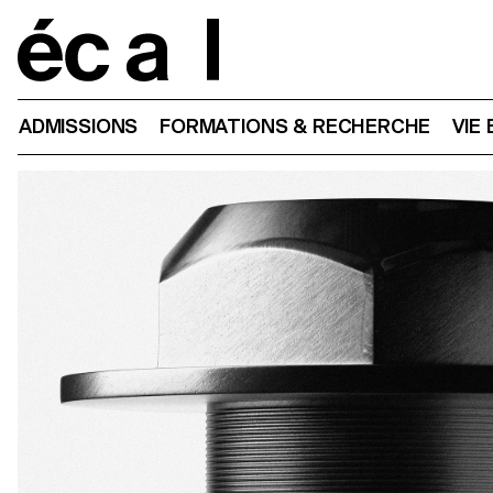
Home
ADMISSIONS
FORMATIONS & RECHERCHE
VIE