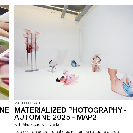
MA PHOTOGRAPHIE
MNE
MATERIALIZED PHOTOGRAPHY -
AUTOMNE 2025 - MAP2
with Mazaccio & Drowilal
L'objectif de ce cours est d'examiner les relations entre la