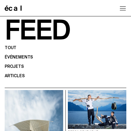
Home
FEED
TOUT
ÉVÉNEMENTS
PROJETS
ARTICLES