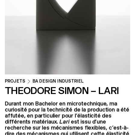
PROJETS
BA DESIGN INDUSTRIEL
THEODORE SIMON – LARI
Durant mon Bachelor en microtechnique, ma
curiosité pour la technicité de la production a été
affutée, en particulier pour l’élasticité des
différents matériaux.
Lari
est issu d’une
recherche sur les mécanismes flexibles, c’est-à-
dire des mécanismes qui utilisent cette élasticité