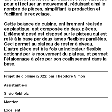
pour effectuer un mouvement, réduisant ainsi le
nombre de pièces, simplifiant la production et
facilitant le recyclage.
Cette balance de cuisine, entièrement réalisée
en plastique, est composée de deux pièces.
L’élément pesé est disposé sur le plateau qui est
relié à la base par deux lames flexibles parallèles.
Ceci permet au plateau de rester à niveau.
L’autre pièce est à la fois un indicateur flexible
actionné par le mouvement du plateau, et permet
l’étalonnage à zéro par son coulissement dans la
base.
Projet de diplôme
(2022)
par
Theodore Simon
Assistant·e·s
Silvio Rebholz
Mention
Excellent