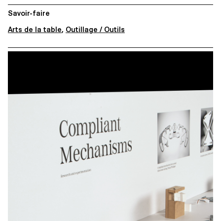
Savoir-faire
Arts de la table
,
Outillage / Outils