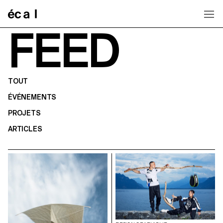
Home
FEED
TOUT
ÉVÉNEMENTS
PROJETS
ARTICLES