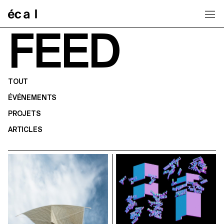
Home
FEED
TOUT
ÉVÉNEMENTS
PROJETS
ARTICLES