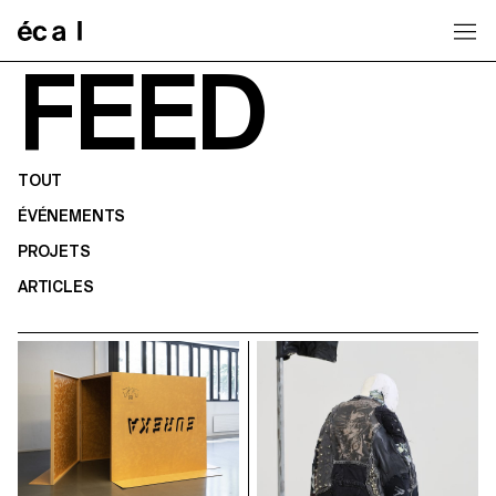
Home
FEED
TOUT
ÉVÉNEMENTS
PROJETS
ARTICLES