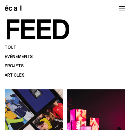
Home
FEED
TOUT
ÉVÉNEMENTS
PROJETS
ARTICLES