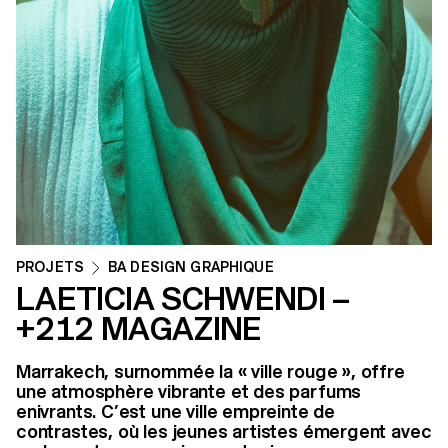
PROJETS
BA DESIGN GRAPHIQUE
LAETICIA SCHWENDI –
+212 MAGAZINE
Marrakech, surnommée la « ville rouge », offre
une atmosphère vibrante et des parfums
enivrants. C’est une ville empreinte de
contrastes, où les jeunes artistes émergent avec