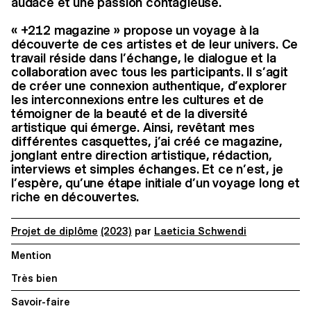
audace et une passion contagieuse.
« +212 magazine » propose un voyage à la
découverte de ces artistes et de leur univers. Ce
travail réside dans l’échange, le dialogue et la
collaboration avec tous les participants. Il s’agit
de créer une connexion authentique, d’explorer
les interconnexions entre les cultures et de
témoigner de la beauté et de la diversité
artistique qui émerge. Ainsi, revêtant mes
différentes casquettes, j’ai créé ce magazine,
jonglant entre direction artistique, rédaction,
interviews et simples échanges. Et ce n’est, je
l’espère, qu’une étape initiale d’un voyage long et
riche en découvertes.
Projet de diplôme
(2023)
par
Laeticia Schwendi
Mention
Très bien
Savoir-faire