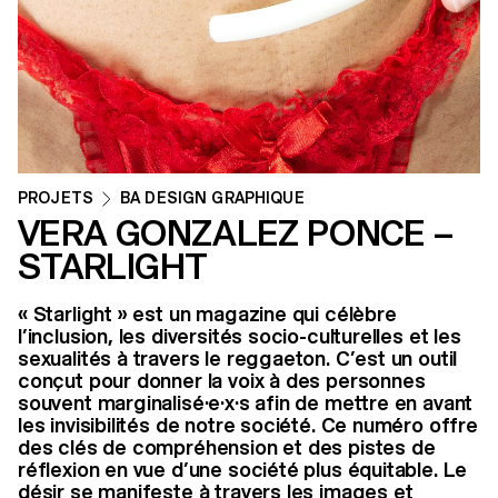
PROJETS
BA DESIGN GRAPHIQUE
VERA GONZALEZ PONCE –
STARLIGHT
« Starlight » est un magazine qui célèbre
l’inclusion, les diversités socio-culturelles et les
sexualités à travers le reggaeton. C’est un outil
conçut pour donner la voix à des personnes
souvent marginalisé·e·x·s afin de mettre en avant
les invisibilités de notre société. Ce numéro offre
des clés de compréhension et des pistes de
réflexion en vue d’une société plus équitable. Le
désir se manifeste à travers les images et