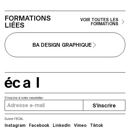
FORMATIONS
VOIR TOUTES LES
LIÉES
FORMATIONS
BA DESIGN GRAPHIQUE
écal
S'inscrire à notre newsletter
S'inscrire
Suivre l'ECAL
Instagram
Facebook
LinkedIn
Vimeo
Tiktok