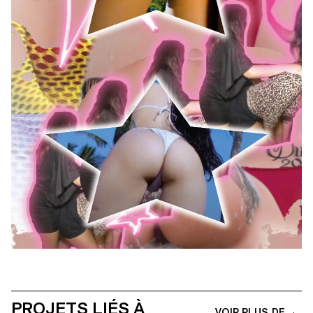
PROJETS LIÉS À
VOIR PLUS DE