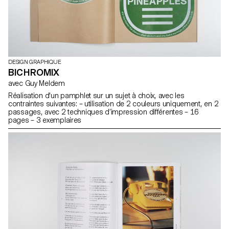
DESIGN GRAPHIQUE
BICHROMIX
avec Guy Meldem
Réalisation d'un pamphlet sur un sujet à choix, avec les
contraintes suivantes: – utilisation de 2 couleurs uniquement, en 2
passages, avec 2 techniques d’impression différentes – 16
pages – 3 exemplaires