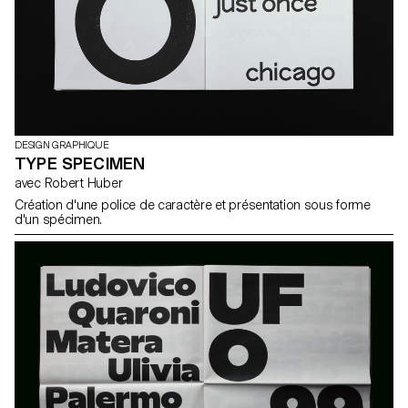
DESIGN GRAPHIQUE
TYPE SPECIMEN
avec Robert Huber
Création d'une police de caractère et présentation sous forme
d'un spécimen.