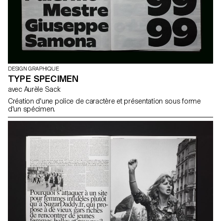
DESIGN GRAPHIQUE
TYPE SPECIMEN
avec Aurèle Sack
Création d'une police de caractère et présentation sous forme
d'un spécimen.