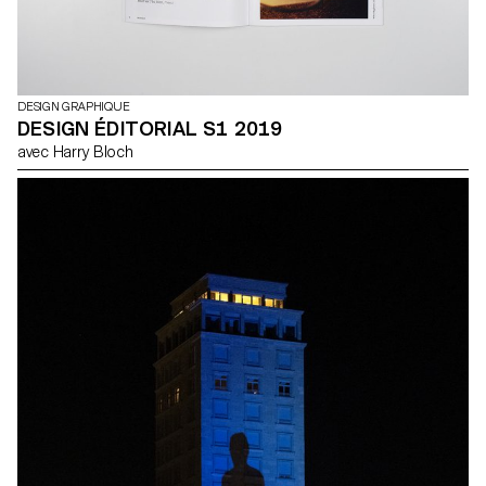
DESIGN GRAPHIQUE
DESIGN ÉDITORIAL S1 2019
avec Harry Bloch