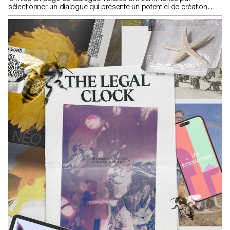
sélectionner un dialogue qui présente un potentiel de création
visuelle. Après avoir identifié les enjeux graphiques de leur sujet,
ils.elles ont défini une solution éditoriale.