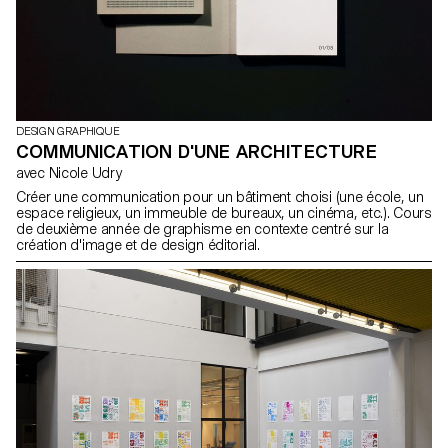
DESIGN GRAPHIQUE
COMMUNICATION D'UNE ARCHITECTURE
avec Nicole Udry
Créer une communication pour un bâtiment choisi (une école, un
espace religieux, un immeuble de bureaux, un cinéma, etc.). Cours
de deuxième année de graphisme en contexte centré sur la
création d'image et de design éditorial.