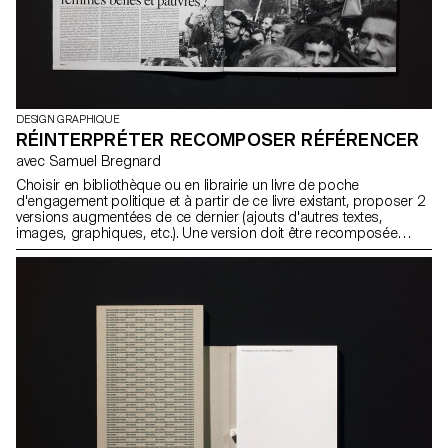
DESIGN GRAPHIQUE
RÉINTERPRÉTER RECOMPOSER RÉFÉRENCER
avec Samuel Bregnard
Choisir en bibliothèque ou en librairie un livre de poche
d'engagement politique et à partir de ce livre existant, proposer 2
versions augmentées de ce dernier (ajouts d'autres textes,
images, graphiques, etc.). Une version doit être recomposée
sans l'aide d'u n ordinateur.