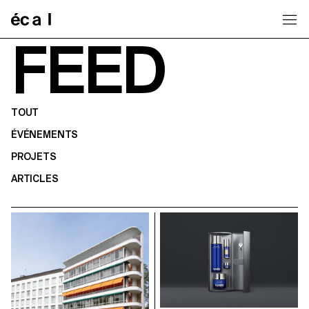
Home
FEED
TOUT
ÉVÉNEMENTS
PROJETS
ARTICLES