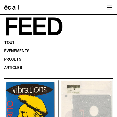
Home
FEED
TOUT
ÉVÉNEMENTS
PROJETS
ARTICLES