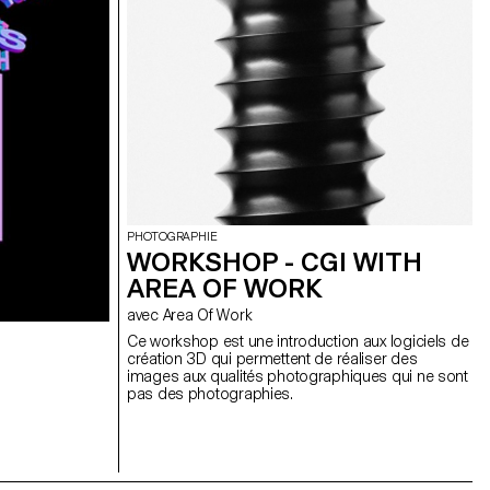
PHOTOGRAPHIE
WORKSHOP - CGI WITH
AREA OF WORK
avec Area Of Work
Ce workshop est une introduction aux logiciels de
création 3D qui permettent de réaliser des
images aux qualités photographiques qui ne sont
pas des photographies.