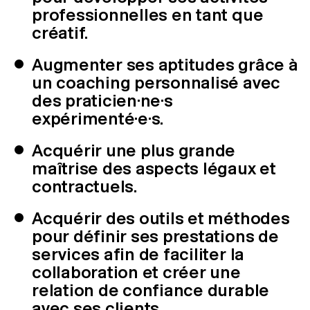
professionnelles en tant que
créatif.
Augmenter ses aptitudes grâce à
un coaching personnalisé avec
des praticien·ne·s
expérimenté·e·s.
Acquérir une plus grande
maîtrise des aspects légaux et
contractuels.
Acquérir des outils et méthodes
pour définir ses prestations de
services afin de faciliter la
collaboration et créer une
relation de confiance durable
avec ses clients.