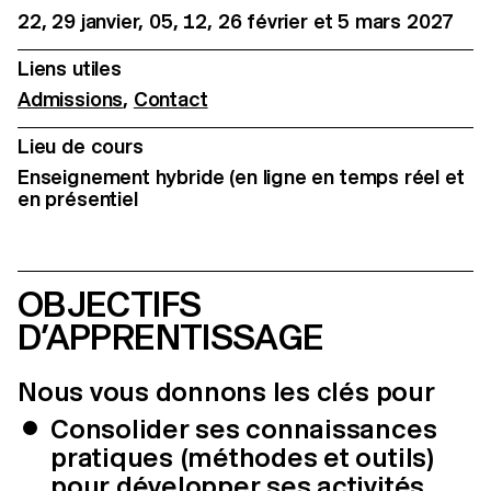
22, 29 janvier, 05, 12, 26 février et 5 mars 2027
Liens utiles
Admissions
,
Contact
Lieu de cours
Enseignement hybride (en ligne en temps réel et
en présentiel
OBJECTIFS
D’APPRENTISSAGE
Nous vous donnons les clés pour
​​​​​​Consolider ses connaissances
pratiques (méthodes et outils)
pour développer ses activités