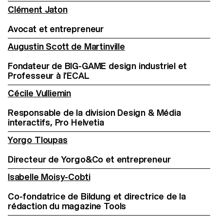
Clément Jaton
Avocat et entrepreneur
Augustin Scott de Martinville
Fondateur de BIG-GAME design industriel et
Professeur à l'ECAL
Cécile Vulliemin
Responsable de la division Design & Média
interactifs, Pro Helvetia
Yorgo Tloupas
Directeur de Yorgo&Co et entrepreneur
Isabelle Moisy-Cobti
Co-fondatrice de Bildung et directrice de la
rédaction du magazine Tools