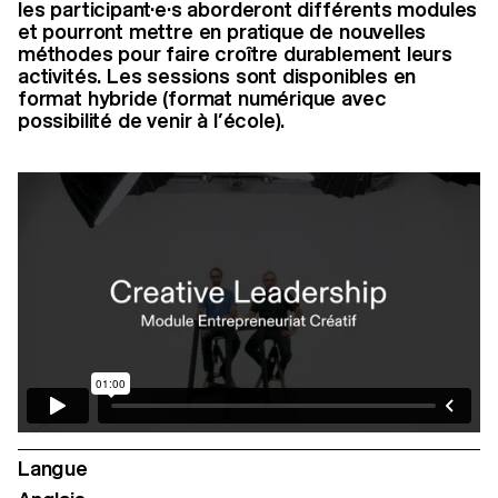
les participant·e·s aborderont différents modules
et pourront mettre en pratique de nouvelles
méthodes pour faire croître durablement leurs
activités. Les sessions sont disponibles en
format hybride (format numérique avec
possibilité de venir à l’école).
Langue