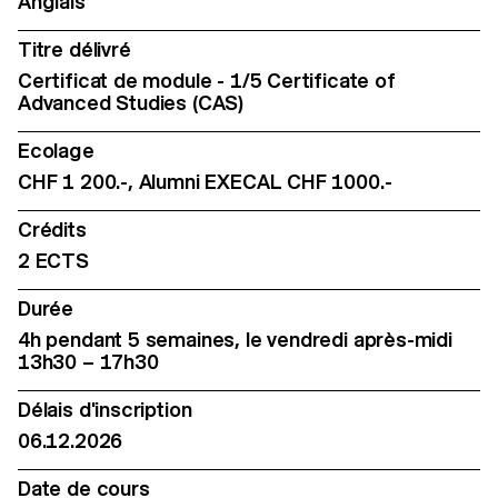
Anglais
Titre délivré
Certificat de module - 1/5 Certificate of
Advanced Studies (CAS)
Ecolage
CHF 1 200.-, Alumni EXECAL CHF 1000.-
Crédits
2 ECTS
Durée
4h pendant 5 semaines, le vendredi après-midi
13h30 – 17h30
Délais d'inscription
06.12.2026
Date de cours