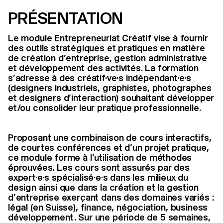
PRÉSENTATION
Le module Entrepreneuriat Créatif vise à fournir
des outils stratégiques et pratiques en matière
de création d’entreprise, gestion administrative
et développement des activités. La formation
s’adresse à des créatif·ve·s indépendant·e·s
(designers industriels, graphistes, photographes
et designers d’interaction) souhaitant développer
et/ou consolider leur pratique professionnelle.
Proposant une combinaison de cours interactifs,
de courtes conférences et d’un projet pratique,
ce module forme à l’utilisation de méthodes
éprouvées. Les cours sont assurés par des
expert·e·s spécialisé·e·s dans les milieux du
design ainsi que dans la création et la gestion
d’entreprise exerçant dans des domaines variés :
légal (en Suisse), finance, négociation, business
développement. Sur une période de 5 semaines,