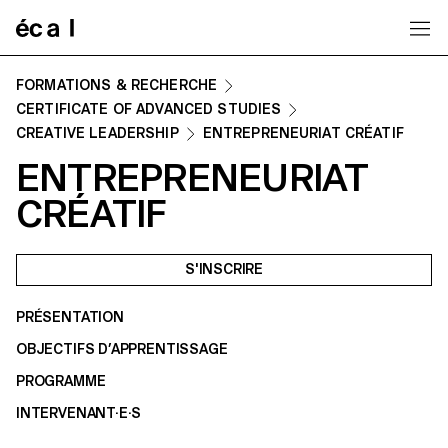
Home
FORMATIONS & RECHERCHE
CERTIFICATE OF ADVANCED STUDIES
CREATIVE LEADERSHIP
ENTREPRENEURIAT CRÉATIF
ENTREPRENEURIAT
CRÉATIF
S'INSCRIRE
PRÉSENTATION
OBJECTIFS D’APPRENTISSAGE
PROGRAMME
INTERVENANT·E·S