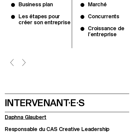
Business plan
Marché
Les étapes pour
Concurrents
créer son entreprise
Croissance de
l’entreprise
INTERVENANT·E·S
Daphna Glaubert
Responsable du CAS Creative Leadership