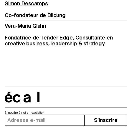
Simon Descamps
Co-fondateur de Bildung
Vera-Maria Glahn
Fondatrice de Tender Edge, Consultante en
creative business, leadership & strategy
écal
S'inscrire à notre newsletter
S'inscrire