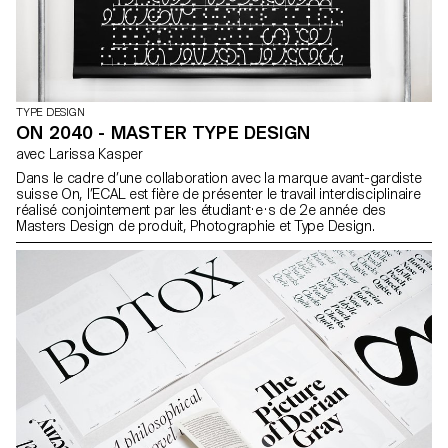
TYPE DESIGN
ON 2040 - MASTER TYPE DESIGN
avec Larissa Kasper
Dans le cadre d’une collaboration avec la marque avant-gardiste
suisse On, l’ECAL est fière de présenter le travail interdisciplinaire
réalisé conjointement par les étudiant·e·s de 2e année des
Masters Design de produit, Photographie et Type Design.