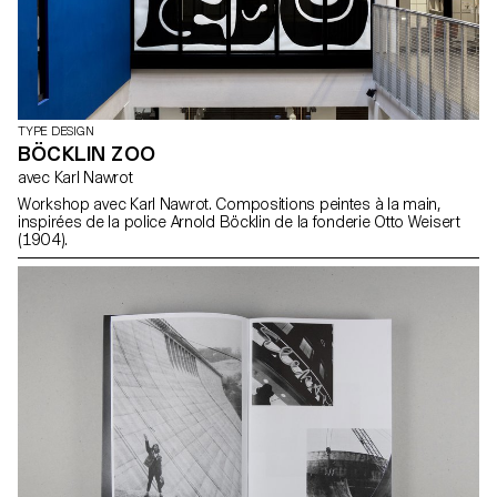
TYPE DESIGN
BÖCKLIN ZOO
avec Karl Nawrot
Workshop avec Karl Nawrot. Compositions peintes à la main,
inspirées de la police Arnold Böcklin de la fonderie Otto Weisert
(1904).