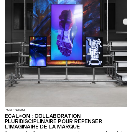
PARTENARIAT
ECAL×ON : COLLABORATION
PLURIDISCIPLINAIRE POUR REPENSER
L'IMAGINAIRE DE LA MARQUE