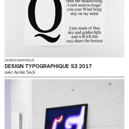
DESIGN GRAPHIQUE
DESIGN TYPOGRAPHIQUE S3 2017
avec Aurèle Sack