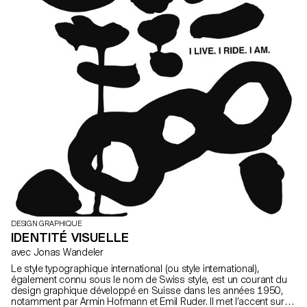
DESIGN GRAPHIQUE
IDENTITÉ VISUELLE
avec Jonas Wandeler
Le style typographique international (ou style international),
également connu sous le nom de Swiss style, est un courant du
design graphique développé en Suisse dans les années 1950,
notamment par Armin Hofmann et Emil Ruder. Il met l’accent sur le