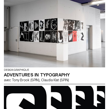
DESIGN GRAPHIQUE
ADVENTURES IN TYPOGRAPHY
avec Tony Brook (SPIN), Claudia Klat (SPIN)