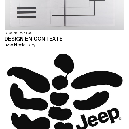
DESIGN GRAPHIQUE
DESIGN EN CONTEXTE
avec Nicole Udry