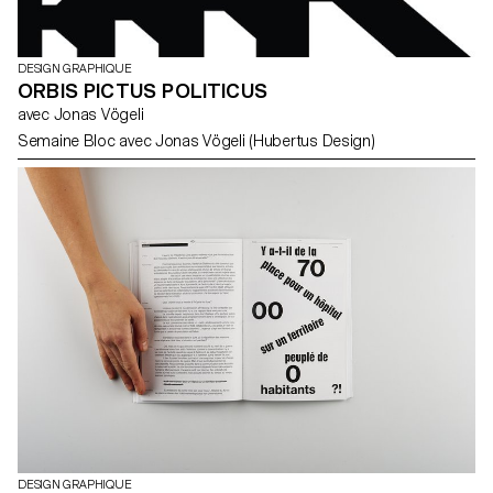
DESIGN GRAPHIQUE
ORBIS PICTUS POLITICUS
avec Jonas Vögeli
Semaine Bloc avec Jonas Vögeli (Hubertus Design)
DESIGN GRAPHIQUE