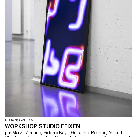
DESIGN GRAPHIQUE
WORKSHOP STUDIO FEIXEN
par Marvin Armand, Sidonie Bays, Guillaume Besson, Arnaud