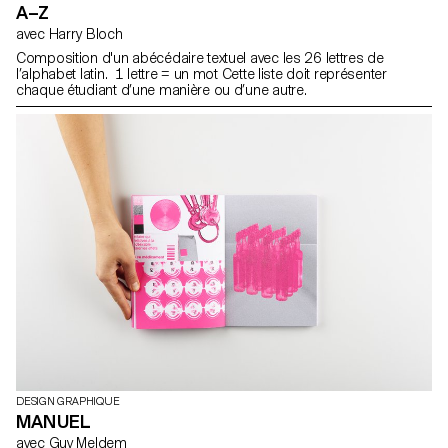
A–Z
avec Harry Bloch
Composition d'un abécédaire textuel avec les 26 lettres de
l’alphabet latin. 1 lettre = un mot Cette liste doit représenter
chaque étudiant d’une manière ou d’une autre.
DESIGN GRAPHIQUE
MANUEL
avec Guy Meldem