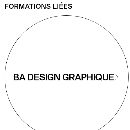
FORMATIONS LIÉES
BA DESIGN GRAPHIQUE