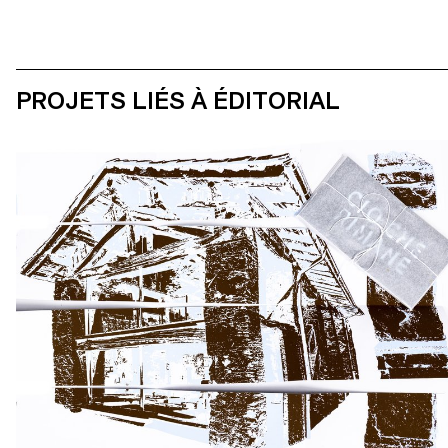
PROJETS LIÉS À ÉDITORIAL