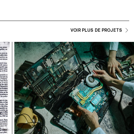
VOIR PLUS DE PROJETS