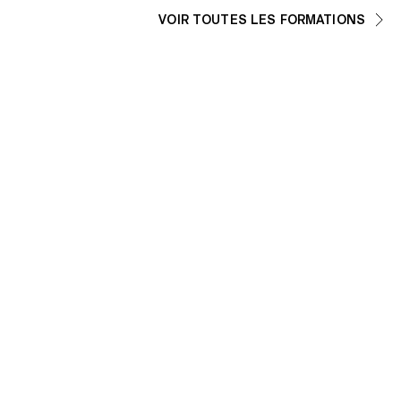
VOIR TOUTES LES FORMATIONS