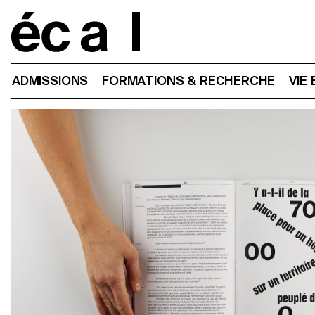
Home
ADMISSIONS
FORMATIONS & RECHERCHE
VIE