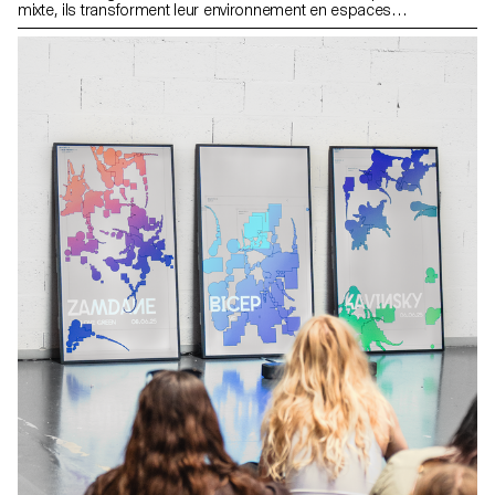
mixte, ils transforment leur environnement en espaces
d’expérimentation où les éléments réels deviennent des supports
pour les créations numériques.