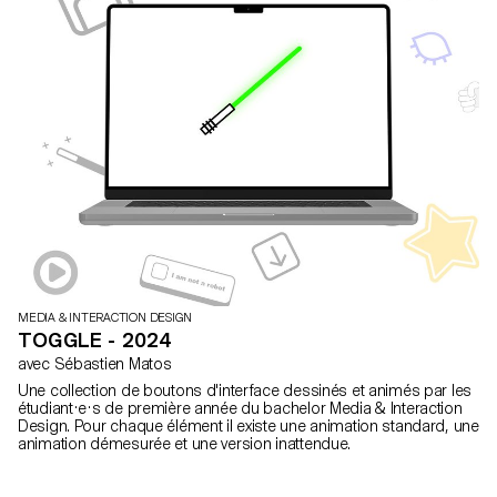
MEDIA & INTERACTION DESIGN
TOGGLE - 2024
avec Sébastien Matos
Une collection de boutons d'interface dessinés et animés par les
étudiant·e·s de première année du bachelor Media & Interaction
Design. Pour chaque élément il existe une animation standard, une
animation démesurée et une version inattendue.