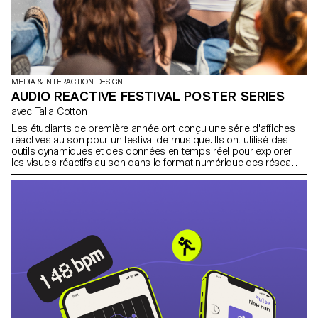
MEDIA & INTERACTION DESIGN
AUDIO REACTIVE FESTIVAL POSTER SERIES
avec Talia Cotton
Les étudiants de première année ont conçu une série d'affiches
réactives au son pour un festival de musique. Ils ont utilisé des
outils dynamiques et des données en temps réel pour explorer
les visuels réactifs au son dans le format numérique des réseaux
sociaux, créant ainsi une identité cohérente et reconnaissable
pour le festival.