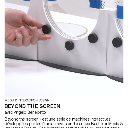
MEDIA & INTERACTION DESIGN
BEYOND THE SCREEN
avec Angelo Benedetto
Beyond the screen - est une série de machines interactives
développées par les étudiant·x·e·s en 1e année Bachelor Media &