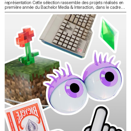
représentation Cette sélection rassemble des projets réalisés en
première année du Bachelor Media & Interaction, dans le cadre
du cours Dynamic Display dirigé par Angelo Benedetto.