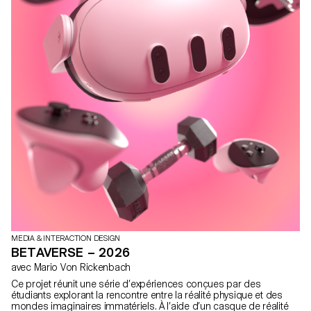
MEDIA & INTERACTION DESIGN
BETAVERSE – 2026
avec Mario Von Rickenbach
Ce projet réunit une série d’expériences conçues par des
étudiants explorant la rencontre entre la réalité physique et des
mondes imaginaires immatériels. À l’aide d’un casque de réalité