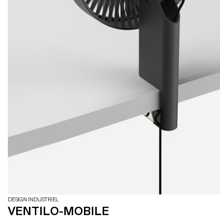
DESIGN INDUSTRIEL
VENTILO-MOBILE