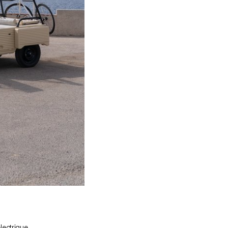
lectrique