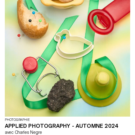
PHOTOGRAPHIE
APPLIED PHOTOGRAPHY - AUTOMNE 2024
avec Charles Negre