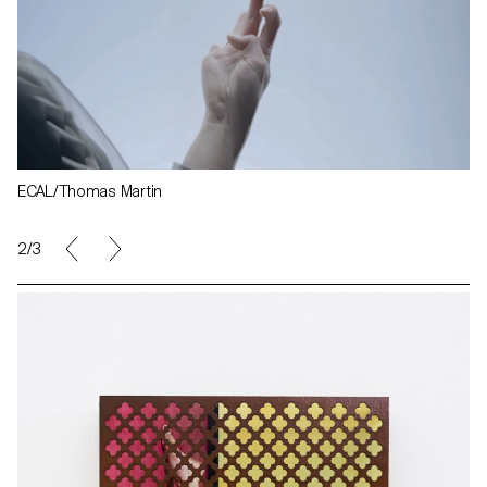
ECAL/Thomas Martin
2/3