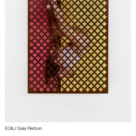
ECAL/ Gaia Pierbon