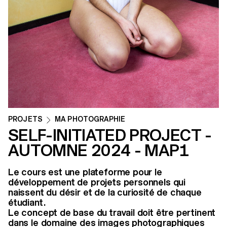
PROJETS
MA PHOTOGRAPHIE
SELF-INITIATED PROJECT -
AUTOMNE 2024 - MAP1
Le cours est une plateforme pour le
développement de projets personnels qui
naissent du désir et de la curiosité de chaque
étudiant.
Le concept de base du travail doit être pertinent
dans le domaine des images photographiques