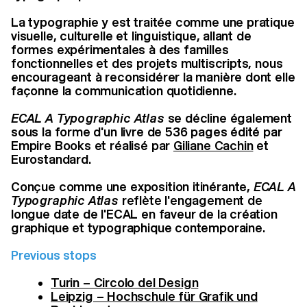
La typographie y est traitée comme une pratique
visuelle, culturelle et linguistique, allant de
formes expérimentales à des familles
fonctionnelles et des projets multiscripts, nous
encourageant à reconsidérer la manière dont elle
façonne la communication quotidienne.
ECAL A Typographic Atlas
se décline également
sous la forme d'un livre de 536 pages édité par
Empire Books et réalisé par
Giliane Cachin
et
Eurostandard.
Conçue comme une exposition itinérante,
ECAL A
Typographic Atlas
reflète l'engagement de
longue date de l'ECAL en faveur de la création
graphique et typographique contemporaine.
Previous stops
Turin – Circolo del Design
Leipzig – Hochschule für Grafik und