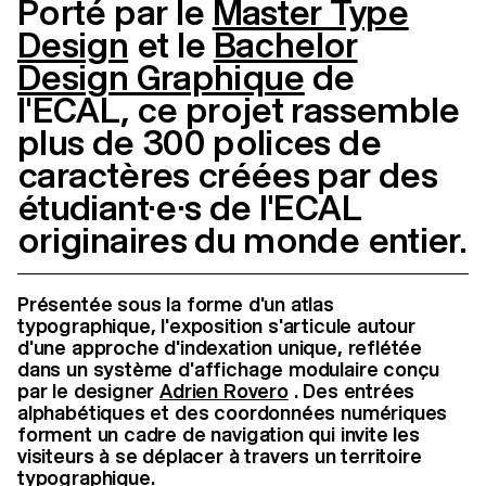
Porté par le
Master Type
Design
et le
Bachelor
Design Graphique
de
l'ECAL, ce projet rassemble
plus de 300 polices de
caractères créées par des
étudiant·e·s de l'ECAL
originaires du monde entier.
Présentée sous la forme d'un atlas
typographique, l'exposition s'articule autour
d'une approche d'indexation unique, reflétée
dans un système d'affichage modulaire conçu
par le designer
Adrien Rovero
. Des entrées
alphabétiques et des coordonnées numériques
forment un cadre de navigation qui invite les
visiteurs à se déplacer à travers un territoire
typographique.