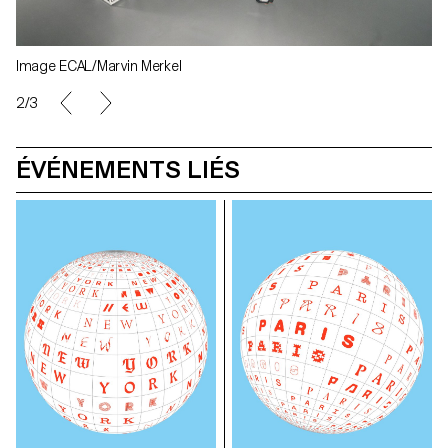
Image ECAL/Marvin Merkel
2/3
ÉVÉNEMENTS LIÉS