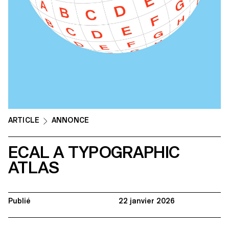
ARTICLE
ANNONCE
ECAL A TYPOGRAPHIC
ATLAS
Publié
22 janvier 2026