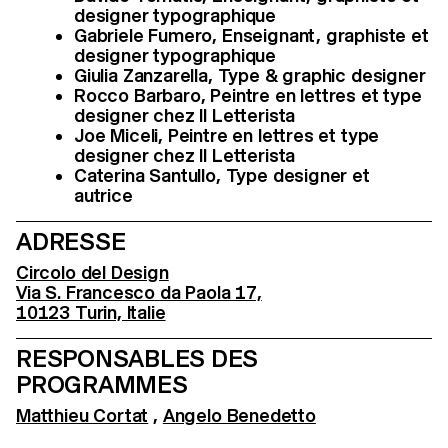
designer typographique
Gabriele Fumero, Enseignant, graphiste et
designer typographique
Giulia Zanzarella, Type & graphic designer
Rocco Barbaro, Peintre en lettres et type
designer chez Il Letterista
Joe Miceli, Peintre en lettres et type
designer chez Il Letterista
Caterina Santullo, Type designer et
autrice
ADRESSE
Circolo del Design
Via S. Francesco da Paola 17,
10123 Turin, Italie
RESPONSABLES DES
PROGRAMMES
Matthieu Cortat
,
Angelo Benedetto