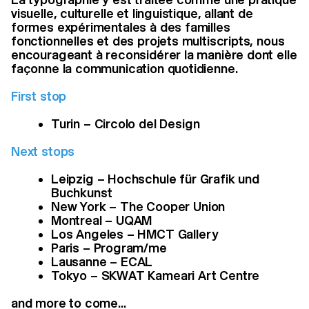
visuelle, culturelle et linguistique, allant de
formes expérimentales à des familles
fonctionnelles et des projets multiscripts, nous
encourageant à reconsidérer la manière dont elle
façonne la communication quotidienne.
First stop
Turin – Circolo del Design
Next stops
Leipzig – Hochschule für Grafik und
Buchkunst
New York – The Cooper Union
Montreal – UQAM
Los Angeles – HMCT Gallery
Paris – Program/me
Lausanne – ECAL
Tokyo – SKWAT Kameari Art Centre
and more to come...