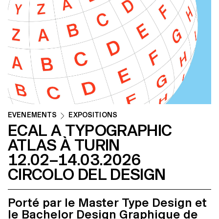
ÉVÉNEMENTS
EXPOSITIONS
ECAL A TYPOGRAPHIC
ATLAS À TURIN
12.02–14.03.2026
CIRCOLO DEL DESIGN
Porté par le Master Type Design et
le Bachelor Design Graphique de