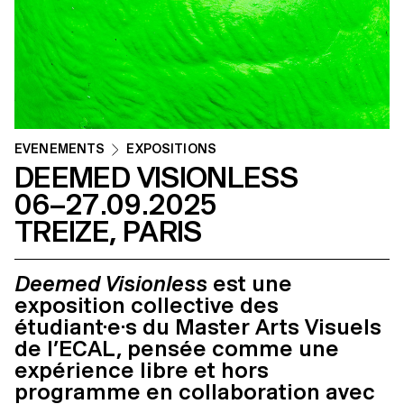
ÉVÉNEMENTS
EXPOSITIONS
DEEMED VISIONLESS
06–27.09.2025
TREIZE, PARIS
Deemed Visionless
est une
exposition collective des
étudiant·e·s du Master Arts Visuels
de l’ECAL, pensée comme une
expérience libre et hors
programme en collaboration avec