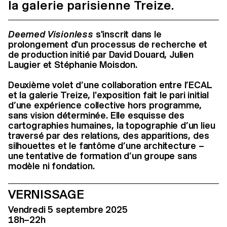
la galerie parisienne Treize.
Deemed Visionless
s'inscrit dans le
prolongement d'un processus de recherche et
de production initié par David Douard, Julien
Laugier et Stéphanie Moisdon.
Deuxième volet d’une collaboration entre l’ECAL
et la galerie Treize, l'exposition fait le pari initial
d’une expérience collective hors programme,
sans vision déterminée. Elle esquisse des
cartographies humaines, la topographie d’un lieu
traversé par des relations, des apparitions, des
silhouettes et le fantôme d’une architecture –
une tentative de formation d’un groupe sans
modèle ni fondation.
VERNISSAGE
Vendredi 5 septembre 2025
18h–22h