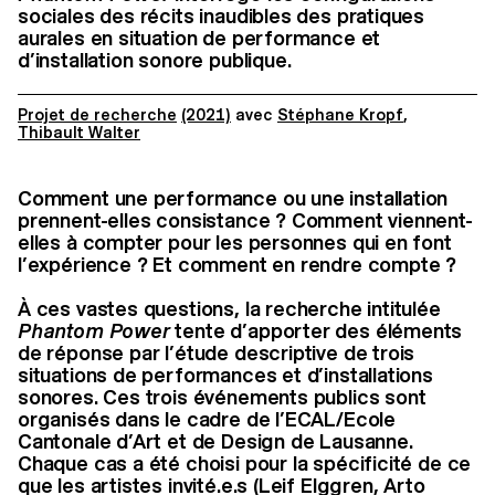
sociales des récits inaudibles des pratiques
aurales en situation de performance et
d’installation sonore publique.
Projet de recherche
(2021)
avec
Stéphane Kropf
,
Thibault Walter
Comment une performance ou une installation
prennent-elles consistance ? Comment viennent-
elles à compter pour les personnes qui en font
l’expérience ? Et comment en rendre compte ?
À ces vastes questions, la recherche intitulée
Phantom Power
tente d’apporter des éléments
de réponse par l’étude descriptive de trois
situations de performances et d’installations
sonores. Ces trois événements publics sont
organisés dans le cadre de l’ECAL/Ecole
Cantonale d’Art et de Design de Lausanne.
Chaque cas a été choisi pour la spécificité de ce
que les artistes invité.e.s (Leif Elggren, Arto