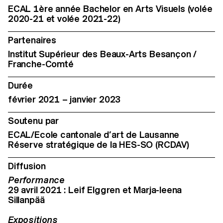
ECAL 1ère année Bachelor en Arts Visuels (volée
2020-21 et volée 2021-22)
Partenaires
Institut Supérieur des Beaux-Arts Besançon /
Franche-Comté
Durée
février 2021 – janvier 2023
Soutenu par
ECAL/Ecole cantonale d’art de Lausanne
Réserve stratégique de la HES-SO (RCDAV)
Diffusion
Performance
29 avril 2021 : Leif Elggren et Marja-leena
Sillanpää
Expositions