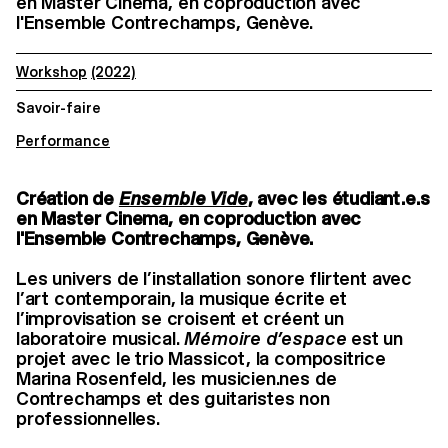
en Master Cinema, en coproduction avec
l'Ensemble Contrechamps, Genève.
Workshop
(2022)
Savoir-faire
Performance
Création de
Ensemble Vide
, avec les étudiant.e.s
en Master Cinema, en coproduction avec
l'Ensemble Contrechamps, Genève.
Les univers de l’installation sonore flirtent avec
l’art contemporain, la musique écrite et
l’improvisation se croisent et créent un
laboratoire musical.
Mémoire d’espace
est un
projet avec le trio Massicot, la compositrice
Marina Rosenfeld, les musicien.nes de
Contrechamps et des guitaristes non
professionnelles.