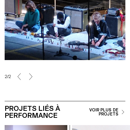
2/2
PROJETS LIÉS À
VOIR PLUS DE
PERFORMANCE
PROJETS