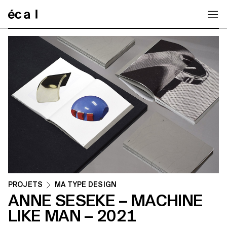
Home
PROJETS
MA TYPE DESIGN
ANNE SESEKE – MACHINE
LIKE MAN – 2021