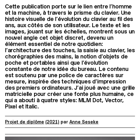
Cette publication porte sur le lien entre l’homme
et la machine, à travers le prisme du clavier. Une
histoire visuelle de l’évolution du clavier au fil des
ans, aux côtés de son utilisateur. Le texte et les
images, jouant sur les échelles, montrent sous un
nouvel angle cet objet discret, devenu un
élément essentiel de notre quotidien:
l’architecture des touches, la saisie au clavier, les
chorégraphies des mains, la notion d’objets de
poche et portables ainsi que l’évolution
constante de notre idée du bureau. Le contenu
est soutenu par une police de caractères sur
mesure, inspirée des techniques d’impression
des premiers ordinateurs. J’ai joué avec une grille
matricielle pour créer une fonte plus humaine, ce
qui a abouti à quatre styles: MLM Dot, Vector,
Pixel et Italic.
Projet de diplôme
(2021)
par
Anne Seseke