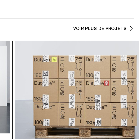
VOIR PLUS DE PROJETS