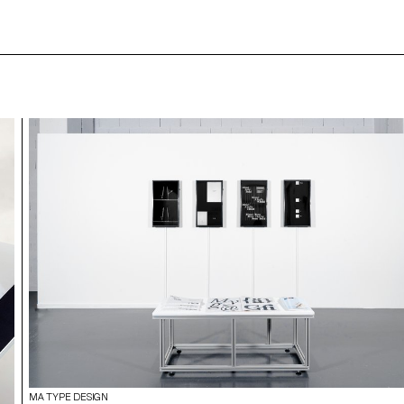
MA TYPE DESIGN