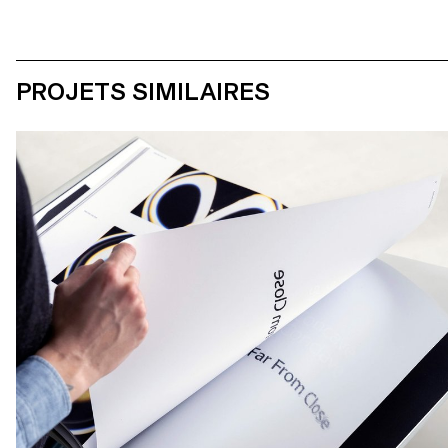
PROJETS SIMILAIRES