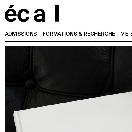
Home
ADMISSIONS
FORMATIONS & RECHERCHE
VIE