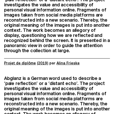
investigates the value and accessibility of
personal visual information online. Fragments of
images taken from social media platforms are
reconstructed into a new scenario. Thereby, the
original meaning of the images is put into another
context. The work becomes an allegory of
display, questioning how we are reflected and
recognized behind the screen. It is presented in a
panoramic view in order to guide the attention
through the collection at large.
Projet de diplôme
(2019)
par
Alina Frieske
Abglanz is a German word used to describe a
‘pale reflection’ or a ‘distant echo’. The project
investigates the value and accessibility of
personal visual information online. Fragments of
images taken from social media platforms are
reconstructed into a new scenario. Thereby, the
original meaning of the images is put into another
context. The work becomes an allegory of