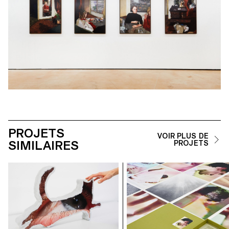
PROJETS
VOIR PLUS DE
SIMILAIRES
PROJETS