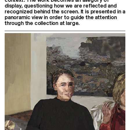
display, questioning how we are reflected and
recognized behind the screen. It is presented in a
panoramic view in order to guide the attention
through the collection at large.