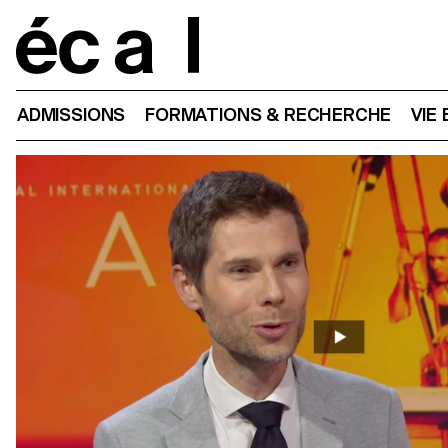
Home
ADMISSIONS
FORMATIONS & RECHERCHE
VIE