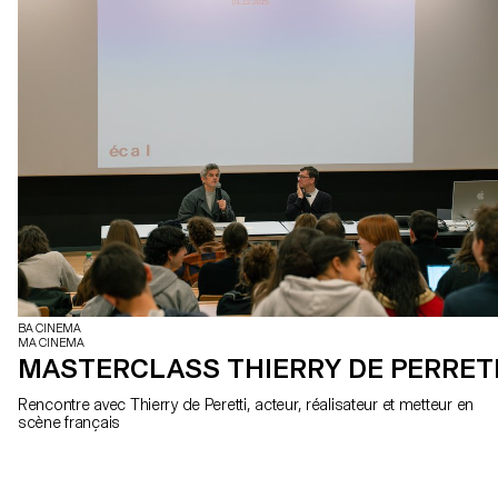
BA CINEMA
MA CINEMA
MASTERCLASS THIERRY DE PERRET
Rencontre avec Thierry de Peretti, acteur, réalisateur et metteur en
scène français