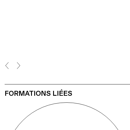
FORMATIONS LIÉES