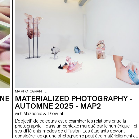
MA PHOTOGRAPHIE
MNE
MATERIALIZED PHOTOGRAPHY -
AUTOMNE 2025 - MAP2
with Mazaccio & Drowilal
L'objectif de ce cours est d'examiner les relations entre la
photographie - dans un contexte marqué par le numérique - et
ses différents modes de diffusion. Les étudiants devront
u
considérer ce qu'une photographie peut être matériellement et