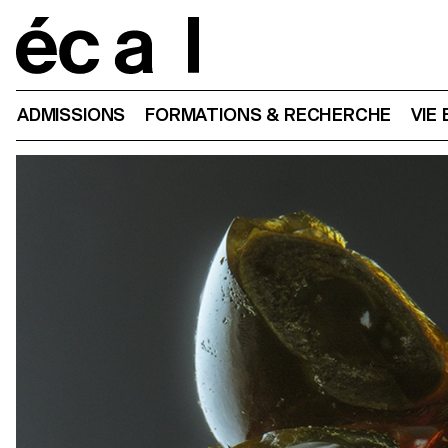
Home
ADMISSIONS
FORMATIONS & RECHERCHE
VIE