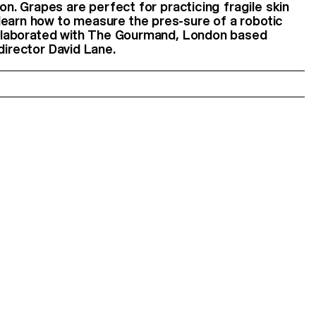
sion. Grapes are perfect for practicing fragile skin
learn how to measure the pres-sure of a robotic
collaborated with The Gourmand, London based
director David Lane.