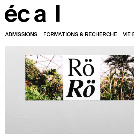
Home
ADMISSIONS
FORMATIONS & RECHERCHE
VIE