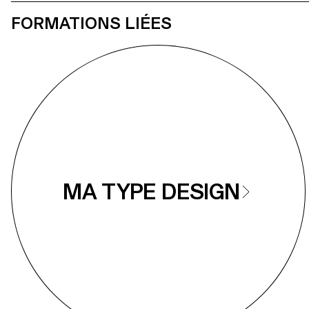
sur notre rapport au monde.
FORMATIONS LIÉES
MA TYPE DESIGN