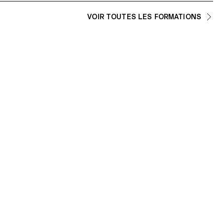
logistique.
VOIR TOUTES LES FORMATIONS