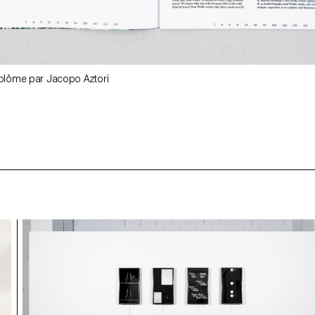
iplôme par Jacopo Aztori