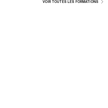
VOIR TOUTES LES FORMATIONS