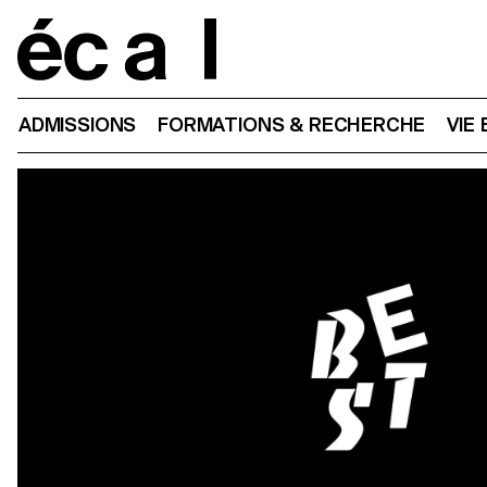
Home
ADMISSIONS
FORMATIONS & RECHERCHE
VIE