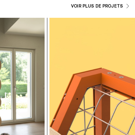
VOIR PLUS DE PROJETS