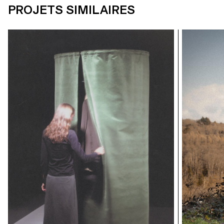
PROJETS SIMILAIRES