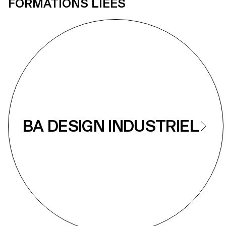
FORMATIONS LIÉES
BA DESIGN INDUSTRIEL