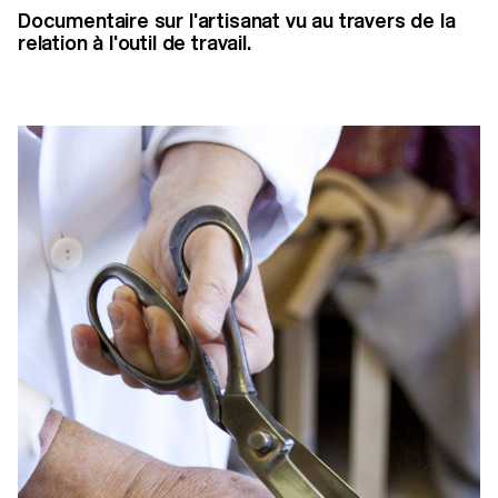
Documentaire sur l'artisanat vu au travers de la
relation à l'outil de travail.