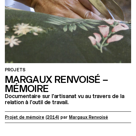
PROJETS
MARGAUX RENVOISÉ –
MÉMOIRE
Documentaire sur l'artisanat vu au travers de la
relation à l'outil de travail.
Projet de mémoire
(2014)
par
Margaux Renvoisé