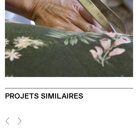
PROJETS SIMILAIRES