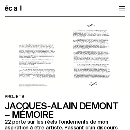
Home
PROJETS
JACQUES-ALAIN DEMONT
– MÉMOIRE
22 porte sur les réels fondements de mon
aspiration à être artiste. Passant d'un discours