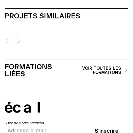
PROJETS SIMILAIRES
FORMATIONS
VOIR TOUTES LES
LIÉES
FORMATIONS
écal
S'inscrire à notre newsletter
S'inscrire