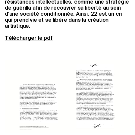
résistances intellectuelles, comme une stratégie
de guérilla afin de recouvrer sa liberté au sein
d'une société conditionnée. Ainsi, 22 est un cri
qui prend vie et se libère dans la création
artistique.
Télécharger le pdf