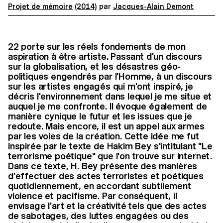
Projet de mémoire
(2014)
par
Jacques-Alain Demont
22 porte sur les réels fondements de mon
aspiration à être artiste. Passant d'un discours
sur la globalisation, et les désastres géo-
politiques engendrés par l'Homme, à un discours
sur les artistes engagés qui m'ont inspiré, je
décris l'environnement dans lequel je me situe et
auquel je me confronte. Il évoque également de
manière cynique le futur et les issues que je
redoute. Mais encore, il est un appel aux armes
par les voies de la création. Cette idée me fut
inspirée par le texte de Hakim Bey s'intitulant "Le
terrorisme poétique" que l'on trouve sur internet.
Dans ce texte, H. Bey présente des manières
d'effectuer des actes terroristes et poétiques
quotidiennement, en accordant subtilement
violence et pacifisme. Par conséquent, il
envisage l'art et la créativité tels que des actes
de sabotages, des luttes engagées ou des