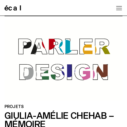
Home
PROJETS
GIULIA-AMÉLIE CHEHAB –
MÉMOIRE