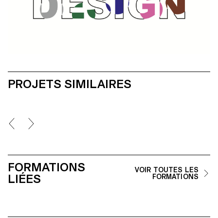
PROJETS SIMILAIRES
FORMATIONS
VOIR TOUTES LES
LIÉES
FORMATIONS