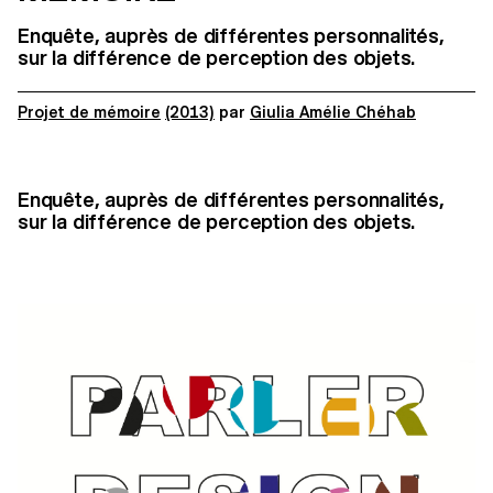
Enquête, auprès de différentes personnalités,
sur la différence de perception des objets.
Projet de mémoire
(2013)
par
Giulia Amélie Chéhab
Enquête, auprès de différentes personnalités,
sur la différence de perception des objets.